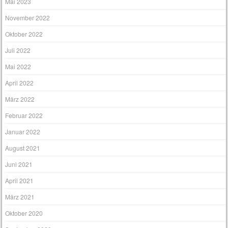
Mai 2023
November 2022
Oktober 2022
Juli 2022
Mai 2022
April 2022
März 2022
Februar 2022
Januar 2022
August 2021
Juni 2021
April 2021
März 2021
Oktober 2020