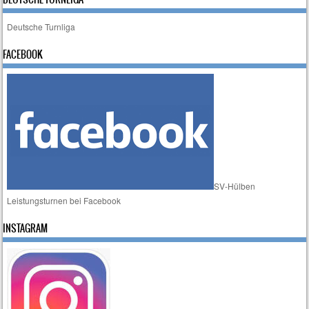
Deutsche Turnliga
FACEBOOK
SV-Hülben
Leistungsturnen bei Facebook
INSTAGRAM