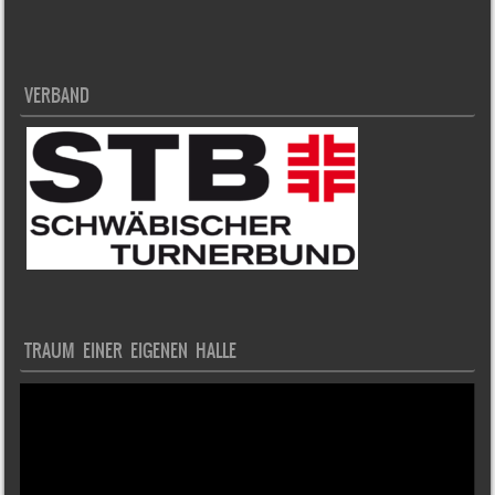
VERBAND
TRAUM EINER EIGENEN HALLE
Video-
Player